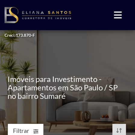
Creci:173.870-F
Imóveis para Investimento -
Apartamentos em São Paulo / SP
no bairro Sumaré
Filtrar