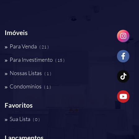
Imóveis
Para Venda
( 21 )
Para Investimento
( 15 )
Nossas Listas
( 1 )
Condomínios
( 1 )
Favoritos
Sua Lista
( 0 )
Lançamentos