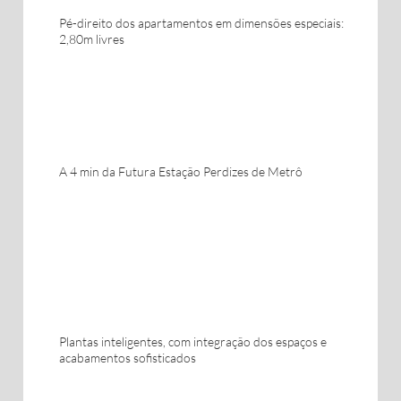
Pé-direito dos apartamentos em dimensões especiais:
2,80m livres
A 4 min da Futura Estação Perdizes de Metrô
Plantas inteligentes, com integração dos espaços e
acabamentos sofisticados