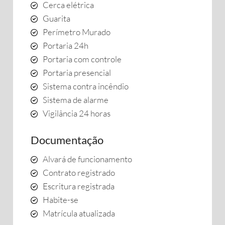
Cerca elétrica
Guarita
Perímetro Murado
Portaria 24h
Portaria com controle
Portaria presencial
Sistema contra incêndio
Sistema de alarme
Vigilância 24 horas
Documentação
Alvará de funcionamento
Contrato registrado
Escritura registrada
Habite-se
Matrícula atualizada