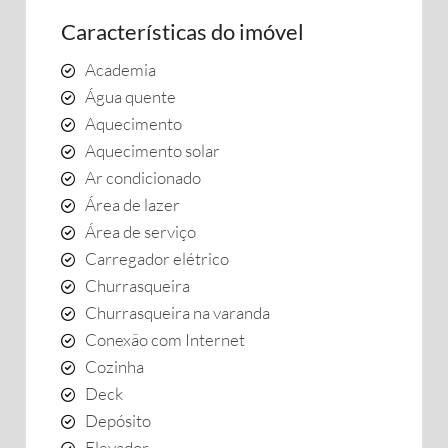
Características do imóvel
Academia
Água quente
Aquecimento
Aquecimento solar
Ar condicionado
Área de lazer
Área de serviço
Carregador elétrico
Churrasqueira
Churrasqueira na varanda
Conexão com Internet
Cozinha
Deck
Depósito
Elevador