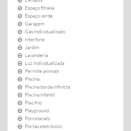
Espaço fitness
Espaço verde
Garagem
Gás Individualizado
Interfone
Jardim
Lavanderia
Luz Individualizada
Permite animais
Piscina
Piscina borda infinicta
Piscina infantil
Piso frio
Playground
Porcelanato
Portão eletrônico