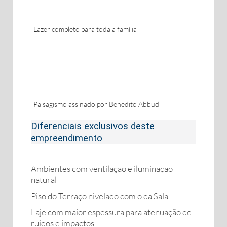
Lazer completo para toda a família
Paisagismo assinado por Benedito Abbud
Diferenciais exclusivos deste
empreendimento
Ambientes com ventilação e iluminação
natural
Piso do Terraço nivelado com o da Sala
Laje com maior espessura para atenuação de
ruídos e impactos