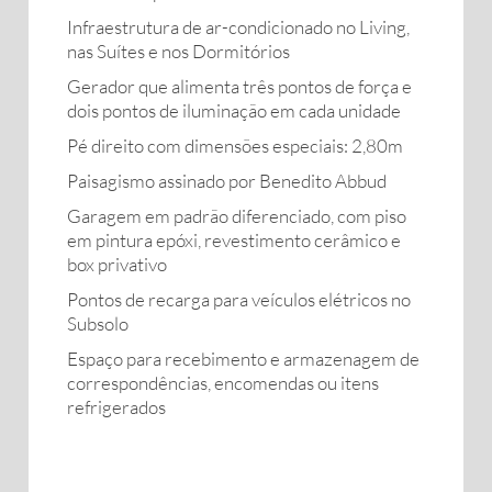
Infraestrutura de ar-condicionado no Living,
nas Suítes e nos Dormitórios
Gerador que alimenta três pontos de força e
dois pontos de iluminação em cada unidade
Pé direito com dimensões especiais: 2,80m
Paisagismo assinado por Benedito Abbud
Garagem em padrão diferenciado, com piso
em pintura epóxi, revestimento cerâmico e
box privativo
Pontos de recarga para veículos elétricos no
Subsolo
Espaço para recebimento e armazenagem de
correspondências, encomendas ou itens
refrigerados