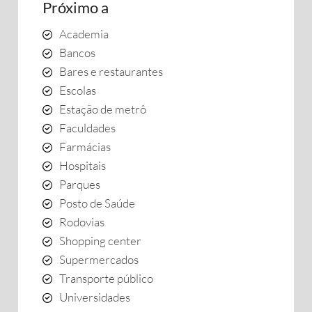
Próximo a
Academia
Bancos
Bares e restaurantes
Escolas
Estação de metrô
Faculdades
Farmácias
Hospitais
Parques
Posto de Saúde
Rodovias
Shopping center
Supermercados
Transporte público
Universidades