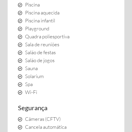
Piscina
Piscina aquecida
Piscina infantil
Playground
Quadra poliesportiva
Sala de reuniões
Salão de festas
Salão de jogos
Sauna
Solarium
Spa
Wi-Fi
Segurança
Câmeras (CFTV)
Cancela automática