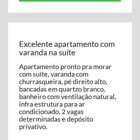
Excelente apartamento com
varanda na suíte
Apartamento pronto pra morar
com suíte, varanda com
churrasqueira, pé direito alto,
bancadas em quartzo branco,
banheiro com ventilação natural,
infra estrutura para ar
condicionado, 2 vagas
determinadas e depósito
privativo.