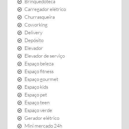
Brinquedoteca
Carregador elétrico
Churrasqueira
Coworking
Delivery
Depósito
Elevador
Elevador de serviço
Espaço beleza
Espaço fitness
Espaço gourmet
Espaço kids
Espaço pet
Espaço teen
Espaço verde
Gerador elétrico
Mini mercado 24h