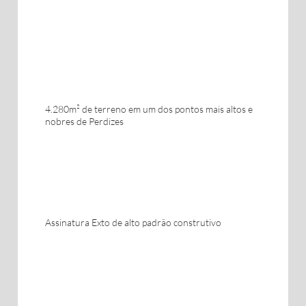
4.280m² de terreno em um dos pontos mais altos e
nobres de Perdizes
Assinatura Exto de alto padrão construtivo