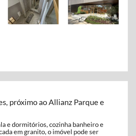
, próximo ao Allianz Parque e
la e dormitórios, cozinha banheiro e
ada em granito, o imóvel pode ser