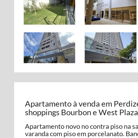
Apartamento à venda em Perdizes
shoppings Bourbon e West Plaza
Apartamento novo no contra piso na sa
varanda com piso em porcelanato. Banc