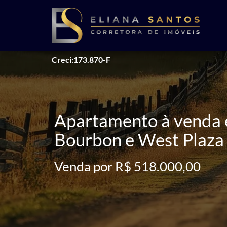
Creci:173.870-F
Apartamento à venda e
Bourbon e West Plaza
Venda por R$ 518.000,00