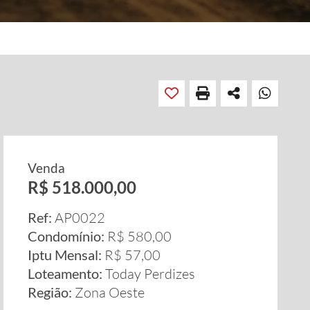
Venda
R$ 518.000,00
Ref:
AP0022
Condomínio:
R$ 580,00
Iptu Mensal:
R$ 57,00
Loteamento:
Today Perdizes
Região:
Zona Oeste