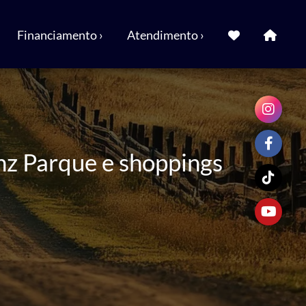
Financiamento ›
Atendimento ›
nz Parque e shoppings