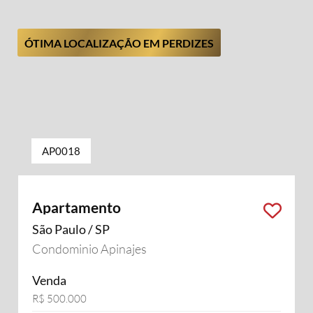
ÓTIMA LOCALIZAÇÃO EM PERDIZES
AP0018
Apartamento
São Paulo / SP
Condominio Apinajes
Venda
R$ 500.000