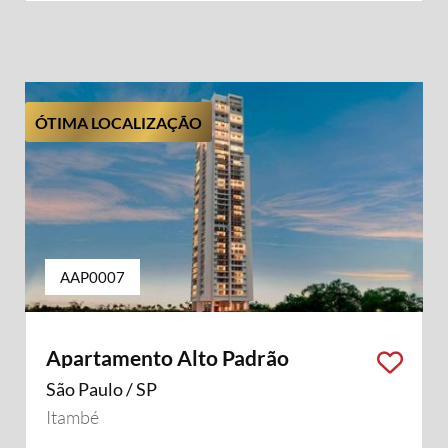
ÓTIMA LOCALIZAÇÃO
AAP0007
Apartamento Alto Padrão
São Paulo / SP
Itambé