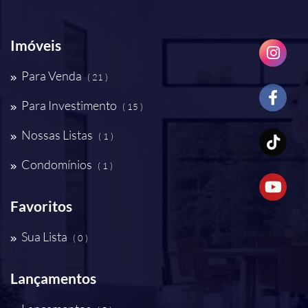
Imóveis
Para Venda
( 21 )
Para Investimento
( 15 )
Nossas Listas
( 1 )
Condomínios
( 1 )
Favoritos
Sua Lista
( 0 )
Lançamentos