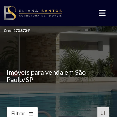
Creci:173.870-F
Imóveis para venda em São
Paulo/SP
Filtrar